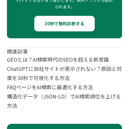
れやすくなるかまで提示します。無料プランから始め
られます。
30秒で無料診断する
関連記事
GEOとは？AI検索時代のSEOを超える新常識
ChatGPTに自社サイトが表示されない？原因と対
策を30秒で可視化する方法
FAQページをAI検索に最適化する方法
構造化データ（JSON-LD）でAI検索順位を上げる
方法