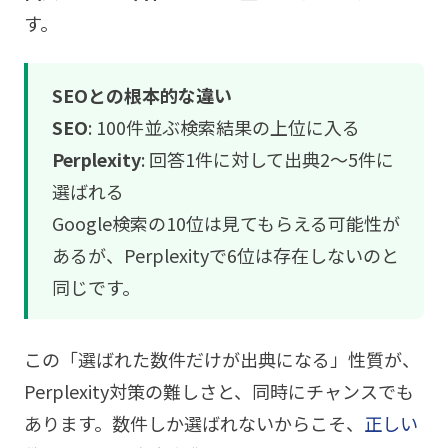
す。
SEOとの根本的な違い
SEO
: 100件並ぶ検索結果の上位に入る
Perplexity
: 回答1件に対して出典2〜5件に
選ばれる
Google検索の10位は見てもらえる可能性が
あるが、Perplexityで6位は存在しないのと
同じです。
この「選ばれた数件だけが出典になる」性質が、
Perplexity対策の難しさと、同時にチャンスでも
あります。数件しか選ばれないからこそ、
正しい