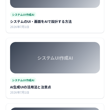
システムUI作成AI
システムのUI・画面をAIで設計する方法
2026年7月1日
システムUI作成AI
システムUI作成AI
AI生成UIの活用法と注意点
2026年7月1日