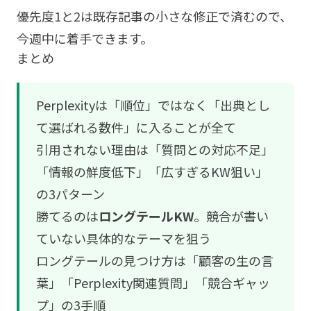
優先度1と2は既存記事の小さな修正で済むので、
今週中に着手できます。
まとめ
Perplexityは「順位」ではなく「出典とし
て選ばれる数件」に入ることが全て
引用されない理由は「質問との対応不足」
「情報の鮮度低下」「広すぎるKW狙い」
の3パターン
勝てるのは
ロングテールKW
。競合が書い
ていない具体的なテーマを狙う
ロングテールの見つけ方は「顧客の生の言
葉」「Perplexity関連質問」「競合ギャッ
プ」の3手順