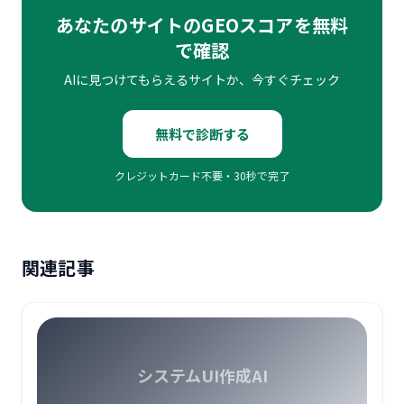
あなたのサイトのGEOスコアを無料
で確認
AIに見つけてもらえるサイトか、今すぐチェック
無料で診断する
クレジットカード不要・30秒で完了
関連記事
システムUI作成AI