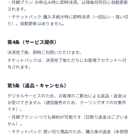
・月額プラン: お申込み時に即時決済。以降毎月同日に自動更新
されます。
・チケットパック: 購入手続き時に即時決済（一回払い・買い切
り）。自動更新はありません。
第4条（サービス提供）
決済完了後、即時ご利用いただけます。
チケットパックは、決済完了後ただちにお客様アカウントへ付
与されます。
第5条（返品・キャンセル）
デジタルサービスのため、お客様のご都合による返品・返金は
お受けできません（通信販売のため、クーリングオフの対象外
です）。
・月額プラン: いつでも解約が可能です（日割り返金はございま
せん）。
・チケットパック: 買い切り商品のため、購入後の返金（未使用