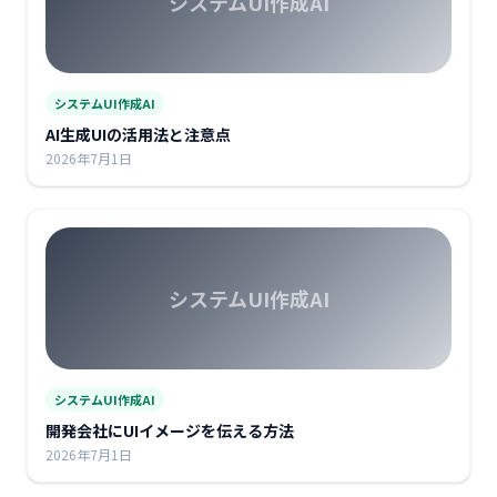
システムUI作成AI
システムUI作成AI
AI生成UIの活用法と注意点
2026年7月1日
システムUI作成AI
システムUI作成AI
開発会社にUIイメージを伝える方法
2026年7月1日