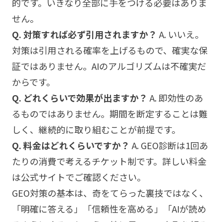
的です。いきなり全部に手をつける必要はありま
せん。
Q. 対策すれば必ず引用されますか？
A. いいえ。
対策は引用される確率を上げるもので、確実な保
証ではありません。AIのアルゴリズムは不確実だ
からです。
Q. どれくらいで効果が出ますか？
A. 即効性のあ
るものではありません。期間を断定することは難
しく、継続的に取り組むことが前提です。
Q. 料金はどれくらいですか？
A. GEO診断は1回あ
たりの消費で考えるチケット制です。詳しい料金
は公式サイトでご確認ください。
GEO対策の基本は、奇をてらった裏技ではなく、
「明確に答える」「信頼性を高める」「AIが読め