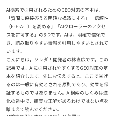
AI検索で引用されるためのGEO対策の基本は、
「質問に直接答える明確な構造にする」「信頼性
（E-E-A-T）を高める」「AIクローラーのアクセ
スを許可する」の3つです。AIは、明確で信頼で
き、読み取りやすい情報を引用しやすいとされて
います。
こんにちは。ソレダ！開発者の林直広です。この
記事では、AIに引用されやすくするGEO対策の基
本を紹介します。先にお伝えすると、ここで挙げ
るのは一般に有効とされる原則であり、効果を保
証するものではありません。AI検索のしくみは進
化の途中で、確実な正解があるわけではない点を
踏まえて読んでください。