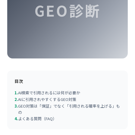
GEO診断
目次
1.
AI検索で引用されるには何が必要か
2.
AIに引用されやすくするGEO対策
3.
GEO対策は「保証」でなく「引用される確率を上げる」も
の
4.
よくある質問（FAQ）