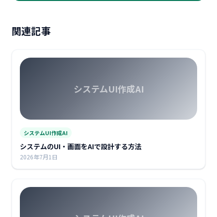
関連記事
システムUI作成AI
システムUI作成AI
システムのUI・画面をAIで設計する方法
2026年7月1日