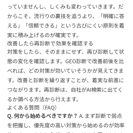
っていませんし、しくみも変わっていきます。だ
からこそ、流行りの裏技を追うより、「明確に答
える」「信頼できる」という古びにくい原則を着
実に積み上げるのが確実です。
改善したら再診断で効果を確認する
対策をしたら、そのままにせず、再び診断して状
態の変化を確認します。GEO診断で改善前後を比
べれば、どの対策が効いていそうかが見えてきま
す。改善と診断を繰り返すことが、着実な前進に
つながります。再診断は、
自社がAI検索に出てく
るか調べる方法
から行えます。
よくある質問（FAQ）
Q. 何から始めるべきですか？
A. まず診断で弱点
を把握し、優先度の高い対策から始めるのが効率