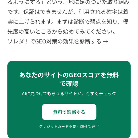
るようにする」という、地に足のついた取り組み
です。保証はできませんが、引用される確率は着
実に上げられます。まずは診断で弱点を知り、優
先度の高いところから始めてみてください。
ソレダ！でGEO対策の効果を診断する →
あなたのサイトのGEOスコアを無料
で確認
AIに見つけてもらえるサイトか、今すぐチェック
無料で診断する
クレジットカード不要・30秒で完了