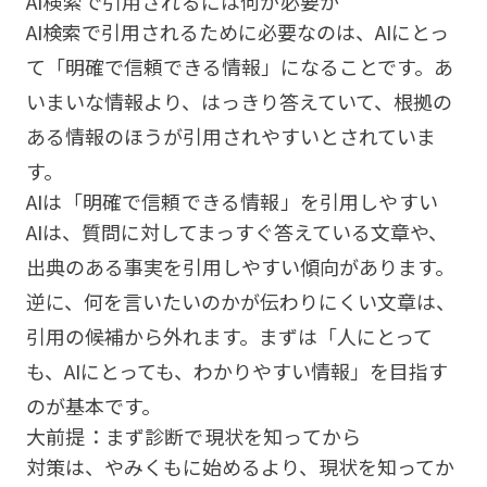
AI検索で引用されるには何が必要か
AI検索で引用されるために必要なのは、AIにとっ
て「明確で信頼できる情報」になることです。あ
いまいな情報より、はっきり答えていて、根拠の
ある情報のほうが引用されやすいとされていま
す。
AIは「明確で信頼できる情報」を引用しやすい
AIは、質問に対してまっすぐ答えている文章や、
出典のある事実を引用しやすい傾向があります。
逆に、何を言いたいのかが伝わりにくい文章は、
引用の候補から外れます。まずは「人にとって
も、AIにとっても、わかりやすい情報」を目指す
のが基本です。
大前提：まず診断で現状を知ってから
対策は、やみくもに始めるより、現状を知ってか