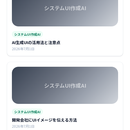
システムUI作成AI
システムUI作成AI
AI生成UIの活用法と注意点
2026年7月1日
システムUI作成AI
システムUI作成AI
開発会社にUIイメージを伝える方法
2026年7月1日