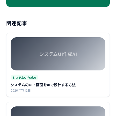
関連記事
システムUI作成AI
システムUI作成AI
システムのUI・画面をAIで設計する方法
2026年7月1日