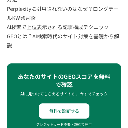
Perplexityに引用されないのはなぜ？ロングテー
ルKW発見術
AI検索で上位表示される記事構成テクニック
GEOとは？AI検索時代のサイト対策を基礎から解
説
あなたのサイトのGEOスコアを無料
で確認
AIに見つけてもらえるサイトか、今すぐチェック
無料で診断する
クレジットカード不要・30秒で完了