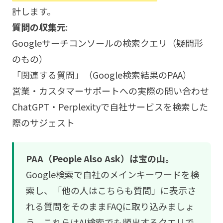
計します。
質問の収集元
:
Googleサーチコンソールの検索クエリ（疑問形
のもの）
「関連する質問」（Google検索結果のPAA）
営業・カスタマーサポートへの実際の問い合わせ
ChatGPT・Perplexityで自社サービスを検索した
際のサジェスト
PAA（People Also Ask）は宝の山。
Google検索で自社のメインキーワードを検
索し、「他の人はこちらも質問」に表示さ
れる質問をそのままFAQに取り込みましょ
う。これらはAI検索でも頻出するクエリで