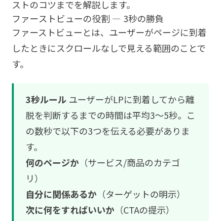
ストのコツまでを解説します。
ファーストビューの役割 — 3秒の勝負
ファーストビューとは、ユーザーがページに到着
したときにスクロールなしで見える範囲のことで
す。
3秒ルール
ユーザーがLPに到着してから離
脱を判断するまでの時間は平均3〜5秒。こ
の数秒で以下の3つを伝える必要がありま
す。
何のページか
（サービス/商品のカテゴ
リ）
自分に関係あるか
（ターゲットの明示）
次に何をすればいいか
（CTAの提示）