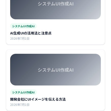
システムUI作成AI
システムUI作成AI
AI生成UIの活用法と注意点
2026年7月1日
システムUI作成AI
システムUI作成AI
開発会社にUIイメージを伝える方法
2026年7月1日