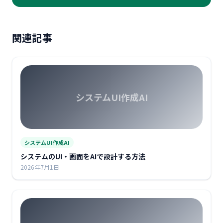
関連記事
システムUI作成AI
システムUI作成AI
システムのUI・画面をAIで設計する方法
2026年7月1日