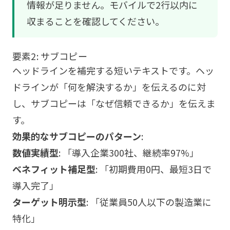
情報が足りません。モバイルで2行以内に
収まることを確認してください。
要素2: サブコピー
ヘッドラインを補完する短いテキストです。ヘッ
ドラインが「何を解決するか」を伝えるのに対
し、サブコピーは「なぜ信頼できるか」を伝えま
す。
効果的なサブコピーのパターン
:
数値実績型
: 「導入企業300社、継続率97%」
ベネフィット補足型
: 「初期費用0円、最短3日で
導入完了」
ターゲット明示型
: 「従業員50人以下の製造業に
特化」