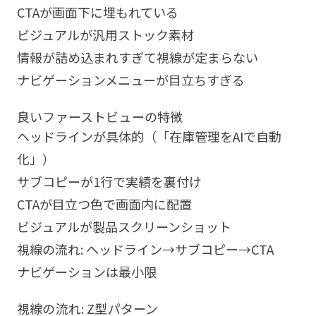
CTAが画面下に埋もれている
ビジュアルが汎用ストック素材
情報が詰め込まれすぎて視線が定まらない
ナビゲーションメニューが目立ちすぎる
良いファーストビューの特徴
ヘッドラインが具体的（「在庫管理をAIで自動
化」）
サブコピーが1行で実績を裏付け
CTAが目立つ色で画面内に配置
ビジュアルが製品スクリーンショット
視線の流れ: ヘッドライン→サブコピー→CTA
ナビゲーションは最小限
視線の流れ: Z型パターン