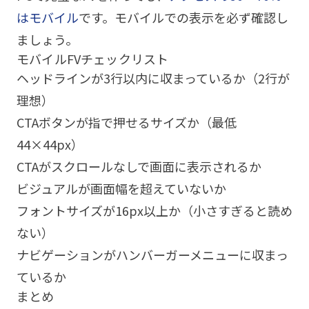
はモバイル
です。モバイルでの表示を必ず確認し
ましょう。
モバイルFVチェックリスト
ヘッドラインが3行以内に収まっているか（2行が
理想）
CTAボタンが指で押せるサイズか（最低
44×44px）
CTAがスクロールなしで画面に表示されるか
ビジュアルが画面幅を超えていないか
フォントサイズが16px以上か（小さすぎると読め
ない）
ナビゲーションがハンバーガーメニューに収まっ
ているか
まとめ