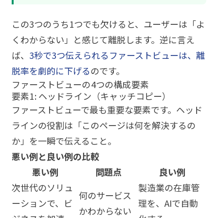
この3つのうち1つでも欠けると、ユーザーは「よ
くわからない」と感じて離脱します。逆に言え
ば、
3秒で3つ伝えられるファーストビューは、離
脱率を劇的に下げる
のです。
ファーストビューの4つの構成要素
要素1: ヘッドライン（キャッチコピー）
ファーストビューで最も重要な要素です。ヘッド
ラインの役割は「このページは何を解決するの
か」を一瞬で伝えること。
悪い例と良い例の比較
悪い例
問題点
良い例
次世代のソリュ
製造業の在庫管
何のサービス
ーションで、ビ
理を、AIで自動
かわからない