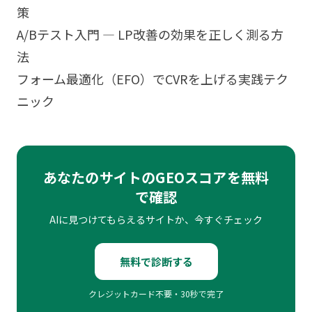
策
A/Bテスト入門 — LP改善の効果を正しく測る方
法
フォーム最適化（EFO）でCVRを上げる実践テク
ニック
あなたのサイトのGEOスコアを無料
で確認
AIに見つけてもらえるサイトか、今すぐチェック
無料で診断する
クレジットカード不要・30秒で完了