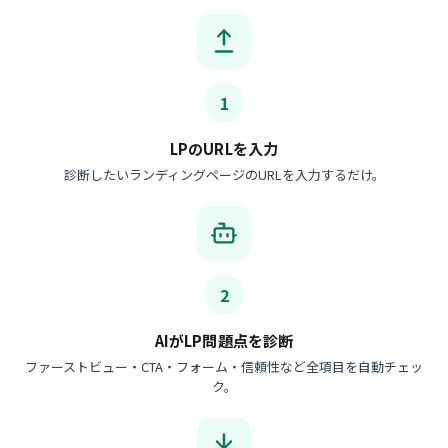
1
LPのURLを入力
診断したいランディングページのURLを入力するだけ。
2
AIがLP問題点を診断
ファーストビュー・CTA・フォーム・信頼性など全項目を自動チェッ
ク。