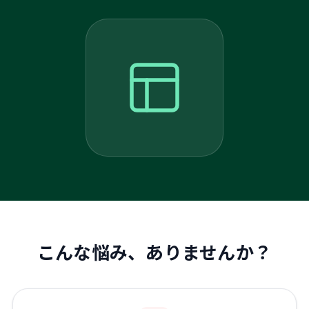
こんな悩み、ありませんか？