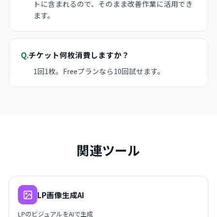
トに含まれるので、そのまま改善作業に活用でき
ます。
Q.
チケット何枚消費しますか？
1回1枚。Freeプランなら10回試せます。
関連ツール
LP画像生成AI
LPのビジュアルをAIで生成