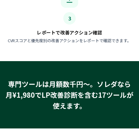
3
レポートで改善アクション確認
CVRスコアと優先度別の改善アクションをレポートで確認できます。
専門ツールは月額数千円〜。ソレダなら
月¥1,980でLP改善診断を含む17ツールが
使えます。