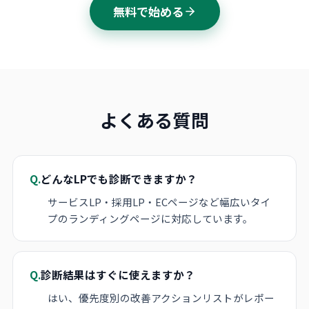
無料で始める
よくある質問
Q.
どんなLPでも診断できますか？
サービスLP・採用LP・ECページなど幅広いタイ
プのランディングページに対応しています。
Q.
診断結果はすぐに使えますか？
はい、優先度別の改善アクションリストがレポー