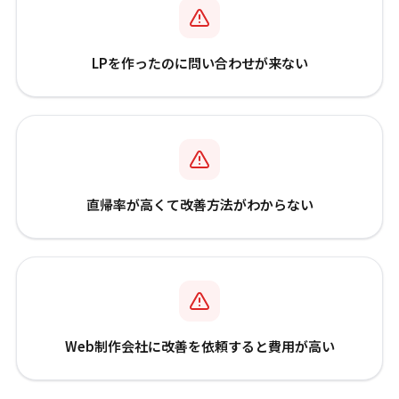
LPを作ったのに問い合わせが来ない
直帰率が高くて改善方法がわからない
Web制作会社に改善を依頼すると費用が高い