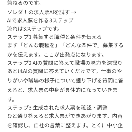
兼ねるのです。
ソレダ！の求人票AIを試す →
AIで求人票を作る3ステップ
流れは3ステップです。
ステップ1 募集する職種と条件を伝える
まず「どんな職種を」「どんな条件で」募集する
かを伝えます。ここが出発点になります。
ステップ2 AIの質問に答えて職場の魅力を深掘り
あとはAIの質問に答えていくだけです。仕事のや
りがいや職場の様子について掘り下げる質問に答
えると、求人票の中身が具体的になっていきま
す。
ステップ3 生成された求人票を確認・調整
ひと通り答えると求人票ができあがります。内容
を確認し、自社の言葉に整えます。とくに中小企