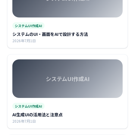
システムUI作成AI
システムのUI・画面をAIで設計する方法
2026年7月1日
システムUI作成AI
システムUI作成AI
AI生成UIの活用法と注意点
2026年7月1日