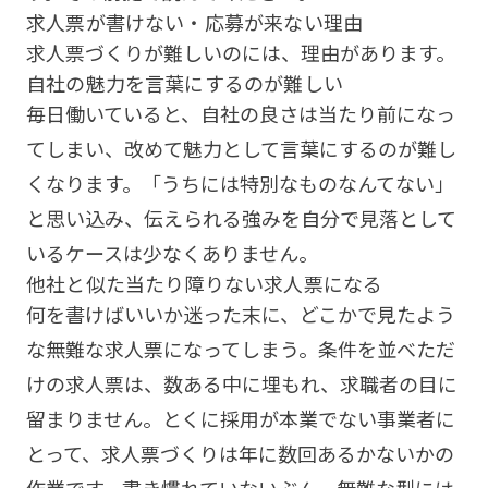
求人票が書けない・応募が来ない理由
求人票づくりが難しいのには、理由があります。
自社の魅力を言葉にするのが難しい
毎日働いていると、自社の良さは当たり前になっ
てしまい、改めて魅力として言葉にするのが難し
くなります。「うちには特別なものなんてない」
と思い込み、伝えられる強みを自分で見落として
いるケースは少なくありません。
他社と似た当たり障りない求人票になる
何を書けばいいか迷った末に、どこかで見たよう
な無難な求人票になってしまう。条件を並べただ
けの求人票は、数ある中に埋もれ、求職者の目に
留まりません。とくに採用が本業でない事業者に
とって、求人票づくりは年に数回あるかないかの