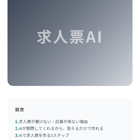
求人票AI
目次
1.
求人票が書けない・応募が来ない理由
2.
AIが質問してくれるから、答えるだけで作れる
3.
AIで求人票を作る3ステップ