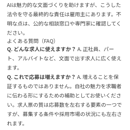
AIは魅力的な文面づくりを助けますが、こうした
法令を守る最終的な責任は雇用主にあります。不
明な点は、公的な相談窓口や専門家に確認してく
ださい。
よくある質問（FAQ）
Q. どんな求人に使えますか？
A. 正社員、パー
ト、アルバイトなど、文面で出す求人に広く使え
ます。
Q. これで応募は増えますか？
A. 増えることを保
証するものではありません。自社の魅力を求職者
に伝わる形にするための補助としてお使いくださ
い。求人票の質は応募数を左右する要素の一つで
すが、募集する条件や採用市場の状況にも左右さ
れます。