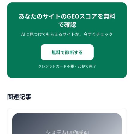
あなたのサイトのGEOスコアを無料
で確認
AIに見つけてもらえるサイトか、今すぐチェック
無料で診断する
クレジットカード不要・30秒で完了
関連記事
システムUI作成AI