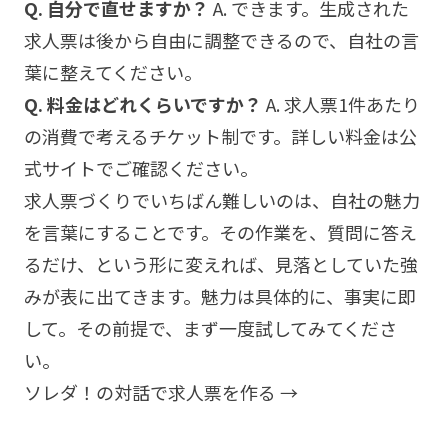
Q. 自分で直せますか？
A. できます。生成された
求人票は後から自由に調整できるので、自社の言
葉に整えてください。
Q. 料金はどれくらいですか？
A. 求人票1件あたり
の消費で考えるチケット制です。詳しい料金は公
式サイトでご確認ください。
求人票づくりでいちばん難しいのは、自社の魅力
を言葉にすることです。その作業を、質問に答え
るだけ、という形に変えれば、見落としていた強
みが表に出てきます。魅力は具体的に、事実に即
して。その前提で、まず一度試してみてくださ
い。
ソレダ！の対話で求人票を作る →