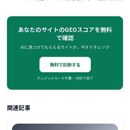
あなたのサイトのGEOスコアを無料
で確認
AIに見つけてもらえるサイトか、今すぐチェック
無料で診断する
クレジットカード不要・30秒で完了
関連記事