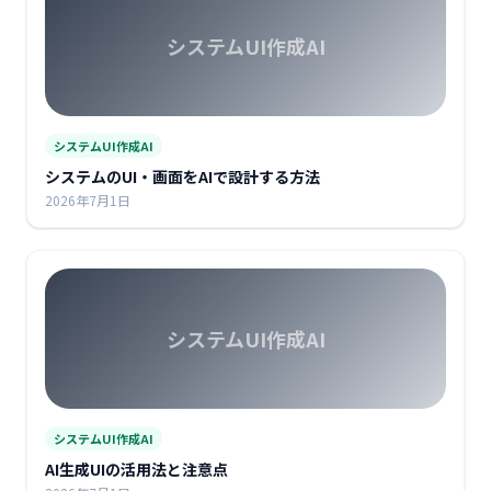
システムUI作成AI
システムUI作成AI
システムのUI・画面をAIで設計する方法
2026年7月1日
システムUI作成AI
システムUI作成AI
AI生成UIの活用法と注意点