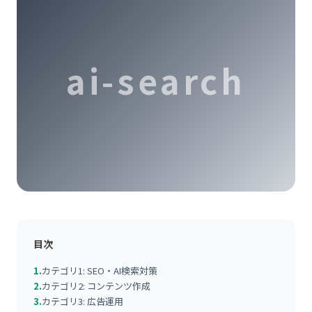
ai-search
目次
1.
カテゴリ1: SEO・AI検索対策
2.
カテゴリ2: コンテンツ作成
3.
カテゴリ3: 広告運用