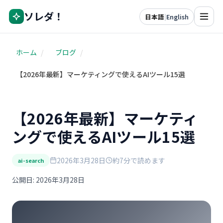
ソレダ！
日本語
|
English
ホーム
/
ブログ
/
【2026年最新】マーケティングで使えるAIツール15選
【2026年最新】マーケティ
ングで使えるAIツール15選
2026年3月28日
約7分で読めます
ai-search
公開日: 2026年3月28日