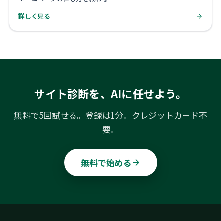
詳しく見る
サイト診断を、AIに任せよう。
無料で5回試せる。登録は1分。クレジットカード不
要。
無料で始める