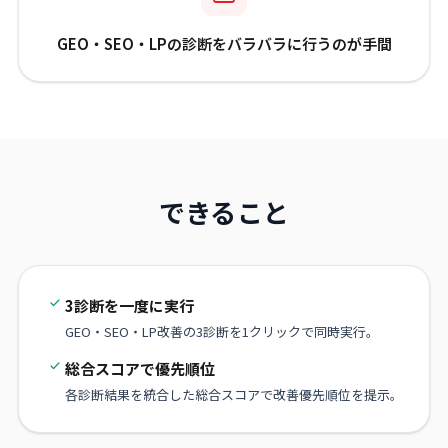
GEO・SEO・LPの診断をバラバラに行うのが手間
できること
3診断を一度に実行
GEO・SEO・LP改善の3診断を1クリックで同時実行。
総合スコアで優先順位
各診断結果を統合した総合スコアで改善優先順位を提示。