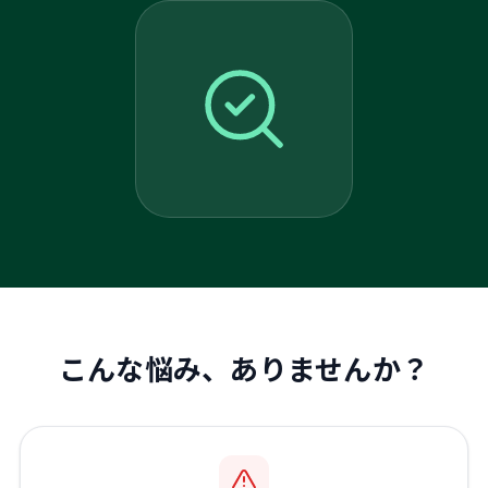
こんな悩み、ありませんか？