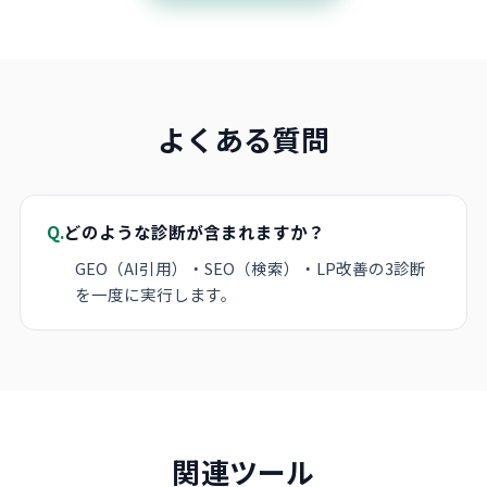
よくある質問
Q.
どのような診断が含まれますか？
GEO（AI引用）・SEO（検索）・LP改善の3診断
を一度に実行します。
関連ツール