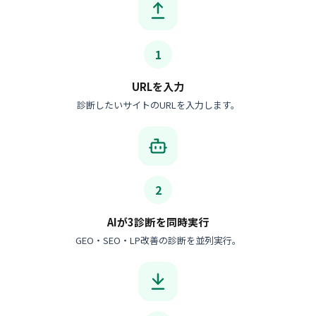
1
URLを入力
診断したいサイトのURLを入力します。
2
AIが3診断を同時実行
GEO・SEO・LP改善の診断を並列実行。