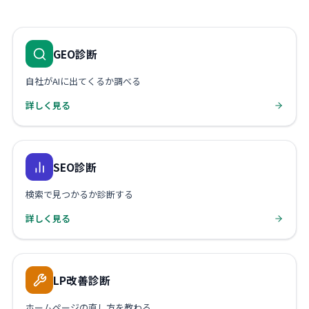
GEO診断
自社がAIに出てくるか調べる
詳しく見る
SEO診断
検索で見つかるか診断する
詳しく見る
LP改善診断
ホームページの直し方を教わる