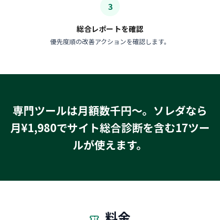
3
総合レポートを確認
優先度順の改善アクションを確認します。
専門ツールは月額数千円〜。ソレダなら
月¥1,980でサイト総合診断を含む17ツー
ルが使えます。
料金