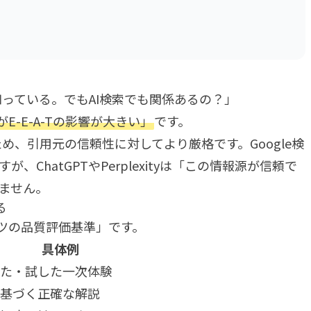
は知っている。でもAI検索でも関係あるの？」
E-E-A-Tの影響が大きい」
です。
め、引用元の信頼性に対してより厳格です。Google検
ChatGPTやPerplexityは「この情報源が信頼で
ません。
る
テンツの品質評価基準」です。
具体例
た・試した一次体験
基づく正確な解説