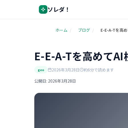
ソレダ！
ホーム
/
ブログ
/
E-E-A-Tを
E-E-A-Tを高めて
2026年3月28日
約6分で読めます
geo
公開日: 2026年3月28日